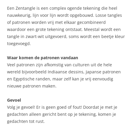
Een Zentangle is een complex ogende tekening die heel
nauwkeurig, lijn voor lijn wordt opgebouwd. Losse tangles
of patronen worden vrij met elkaar gecombineerd
waardoor een grote tekening ontstaat. Meestal wordt een
tangle in zwart-wit uitgevoerd, soms wordt een beetje kleur
toegevoegd.
Waar komen de patronen vandaan
Veel patronen zijn afkomstig van culturen uit de hele
wereld bijvoorbeeld Indiaanse dessins, Japanse patronen
en Egyptische randen, maar zelf kan je vrij eenvoudig
nieuwe patronen maken.
Gevoel
Volg je gevoel! Er is geen goed of fout! Doordat je met je
gedachten alleen gericht bent op je tekening, komen je
gedachten tot rust.