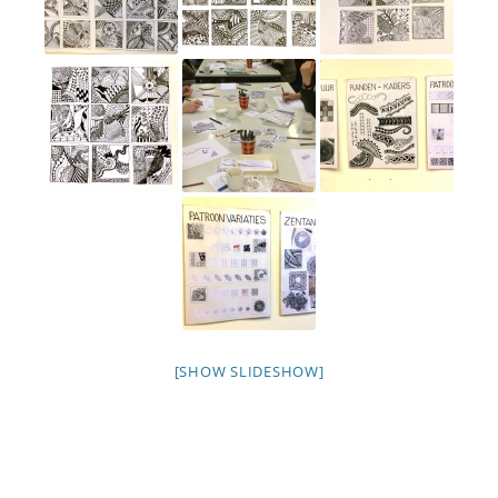
[SHOW SLIDESHOW]