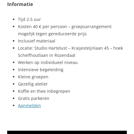
Informatie
Tijd 2.5 uur
Kosten 40 € per persoon – groepsarrangement
mogelijk tegen gereduceerde prijs
Inclusief materiaal
Locatie: Studio Hartelust – Kraijesteijnlaan 45 – hoek
Schelfhoutlaan in Rozendaal
Werken op individueel niveau
Intensieve begeleiding
Kleine groepen
Gezellig atelier
Koffie en thee inbegrepen
Gratis parkeren
Aanmelden