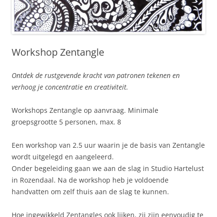
Workshop Zentangle
Ontdek de rustgevende kracht van patronen tekenen en
verhoog je concentratie en creativiteit.
Workshops Zentangle op aanvraag. Minimale
groepsgrootte 5 personen, max. 8
Een workshop van 2.5 uur waarin je de basis van Zentangle
wordt uitgelegd en aangeleerd.
Onder begeleiding gaan we aan de slag in Studio Hartelust
in Rozendaal. Na de workshop heb je voldoende
handvatten om zelf thuis aan de slag te kunnen.
Hoe ingewikkeld Zentangles ook lijken, zij zijn eenvoudig te