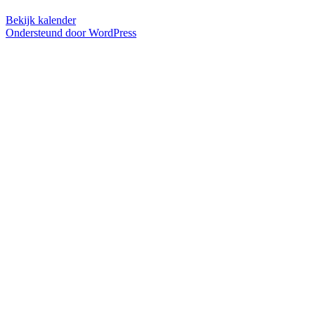
Bekijk kalender
Ondersteund door WordPress