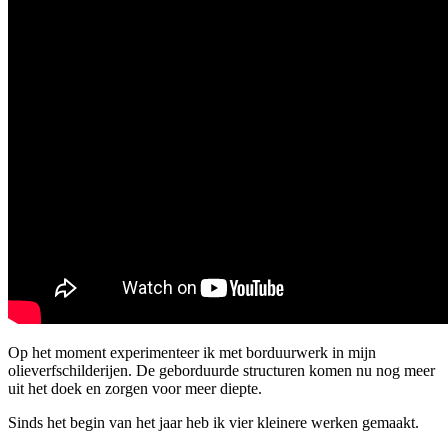
Op het moment experimenteer ik met borduurwerk in mijn
olieverfschilderijen. De geborduurde structuren komen nu nog meer
uit het doek en zorgen voor meer diepte.
Sinds het begin van het jaar heb ik vier kleinere werken gemaakt.