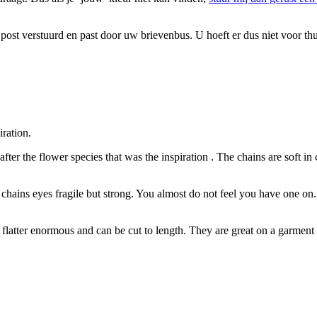
post verstuurd en past door uw brievenbus. U hoeft er dus niet voor t
ration.
ter the flower species that was the inspiration . The chains are soft in 
 chains eyes fragile but strong. You almost do not feel you have one on.
 flatter enormous and can be cut to length. They are great on a garment i