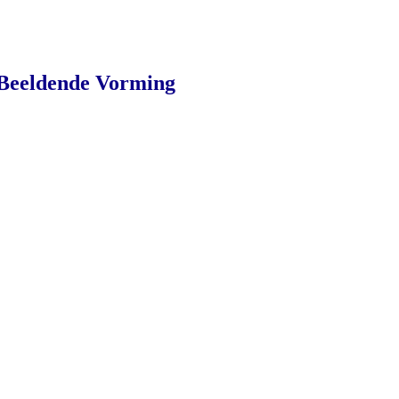
 Beeldende Vorming