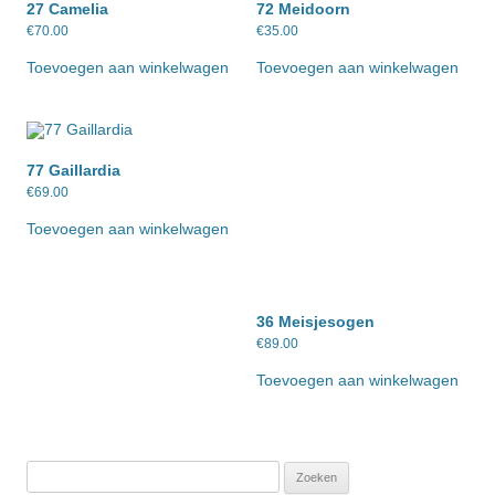
27 Camelia
72 Meidoorn
€
70.00
€
35.00
Toevoegen aan winkelwagen
Toevoegen aan winkelwagen
77 Gaillardia
€
69.00
Toevoegen aan winkelwagen
36 Meisjesogen
€
89.00
Toevoegen aan winkelwagen
Zoeken