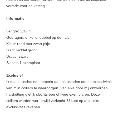
vormde voor de ketting.
Informatie
Lengte: 1,12 m.
Gedragen: enkel of dubbel op de hals
Kleur: rood met zwart pitje
Blad: middel groot
Draad: zwart
Slechts 1 exemplaar
Exclusief
Ik maak slechts een beperkt aantal sieraden om de exclusiviteit
van mijn colliers te waarborgen. Van elke door mij ontworpen
halsketting giet ik slechts één of twee exemplaren. Deze
colliers worden wereldwijd verkocht. U kunt op artistieke
exclusiviteit rekenen.