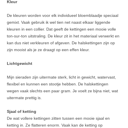
Kleur
De kleuren worden voor elk individueel bloemblaadje speciaal
gemixt. Vaak gebruik ik wel tien net naast elkaar liggende
kleuren in een collier. Dat geeft de kettingen een mooie volle
ton-sur-ton uitstraling. De kleur zit in het materiaal verwerkt en
kan dus niet verkleuren of afgeven. De halskettingen zijn op
zijn mooist als je ze draagt op een effen kleur.
Lichtgewicht
Mijn sieraden zijn uitermate sterk, licht in gewicht, watervast,
flexibel en kunnen een stootje hebben. De halskettingen
wegen vaak slechts een paar gram. Je voelt ze bijna niet, wat
uitermate prettig is.
Sjaal of ketting
De wat vollere kettingen zitten tussen een mooie sjaal en
ketting in. Ze flatteren enorm. Vaak kan de ketting op