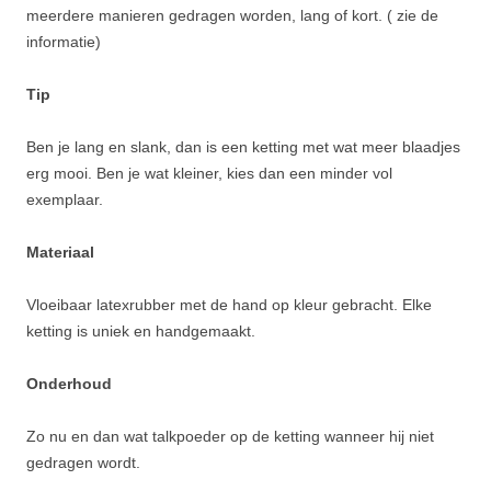
meerdere manieren gedragen worden, lang of kort. ( zie de
informatie)
Tip
Ben je lang en slank, dan is een ketting met wat meer blaadjes
erg mooi. Ben je wat kleiner, kies dan een minder vol
exemplaar.
Materiaal
Vloeibaar latexrubber met de hand op kleur gebracht. Elke
ketting is uniek en handgemaakt.
Onderhoud
Zo nu en dan wat talkpoeder op de ketting wanneer hij niet
gedragen wordt.