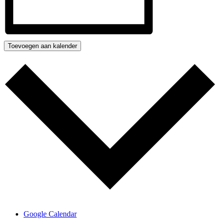
Toevoegen aan kalender
Google Calendar