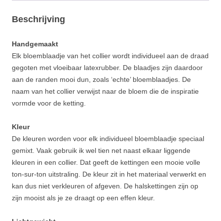
Beschrijving
Handgemaakt
Elk bloemblaadje van het collier wordt individueel aan de draad
gegoten met vloeibaar latexrubber. De blaadjes zijn daardoor
aan de randen mooi dun, zoals ‘echte’ bloemblaadjes. De
naam van het collier verwijst naar de bloem die de inspiratie
vormde voor de ketting.
Kleur
De kleuren worden voor elk individueel bloemblaadje speciaal
gemixt. Vaak gebruik ik wel tien net naast elkaar liggende
kleuren in een collier. Dat geeft de kettingen een mooie volle
ton-sur-ton uitstraling. De kleur zit in het materiaal verwerkt en
kan dus niet verkleuren of afgeven. De halskettingen zijn op
zijn mooist als je ze draagt op een effen kleur.