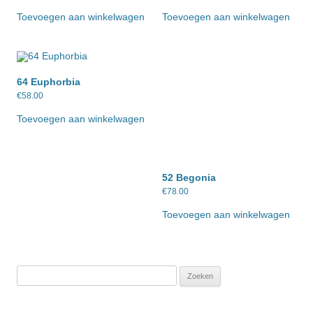
Toevoegen aan winkelwagen
Toevoegen aan winkelwagen
64 Euphorbia
€
58.00
Toevoegen aan winkelwagen
52 Begonia
€
78.00
Toevoegen aan winkelwagen
Zoeken
naar: