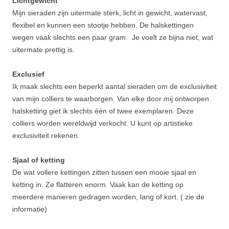
Lichtgewicht
Mijn sieraden zijn uitermate sterk, licht in gewicht, watervast,
flexibel en kunnen een stootje hebben. De halskettingen
wegen vaak slechts een paar gram. Je voelt ze bijna niet, wat
uitermate prettig is.
Exclusief
Ik maak slechts een beperkt aantal sieraden om de exclusiviteit
van mijn colliers te waarborgen. Van elke door mij ontworpen
halsketting giet ik slechts één of twee exemplaren. Deze
colliers worden wereldwijd verkocht. U kunt op artistieke
exclusiviteit rekenen.
Sjaal of ketting
De wat vollere kettingen zitten tussen een mooie sjaal en
ketting in. Ze flatteren enorm. Vaak kan de ketting op
meerdere manieren gedragen worden, lang of kort. ( zie de
informatie)